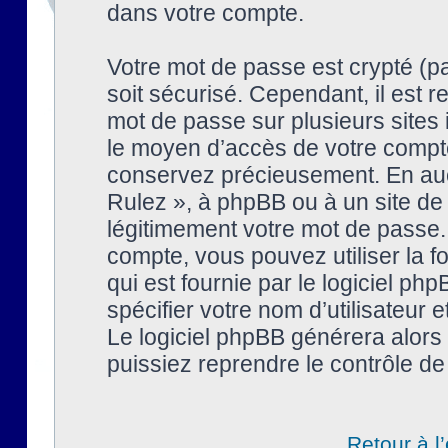
dans votre compte.
Votre mot de passe est crypté (pa
soit sécurisé. Cependant, il est
mot de passe sur plusieurs sites 
le moyen d’accès de votre compte
conservez précieusement. En auc
Rulez », à phpBB ou à un site de
légitimement votre mot de passe.
compte, vous pouvez utiliser la f
qui est fournie par le logiciel 
spécifier votre nom d’utilisateur 
Le logiciel phpBB générera alor
puissiez reprendre le contrôle de
Retour à l