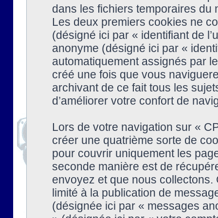
dans les fichiers temporaires du n
Les deux premiers cookies ne cont
(désigné ici par « identifiant de l’
anonyme (désigné ici par « identi
automatiquement assignés par le 
créé une fois que vous naviguere
archivant de ce fait tous les suj
d’améliorer votre confort de naviga
Lors de votre navigation sur « 
créer une quatrième sorte de coo
pour couvrir uniquement les page
seconde manière est de récupére
envoyez et que nous collectons. 
limité à la publication de messag
(désignée ici par « messages ano