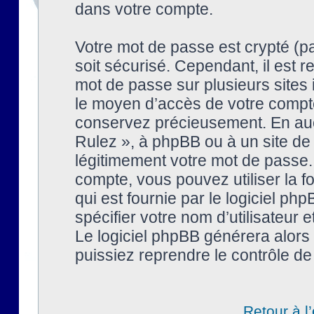
dans votre compte.
Votre mot de passe est crypté (pa
soit sécurisé. Cependant, il est
mot de passe sur plusieurs sites 
le moyen d’accès de votre compte
conservez précieusement. En auc
Rulez », à phpBB ou à un site de
légitimement votre mot de passe.
compte, vous pouvez utiliser la f
qui est fournie par le logiciel 
spécifier votre nom d’utilisateur 
Le logiciel phpBB générera alor
puissiez reprendre le contrôle de
Retour à l