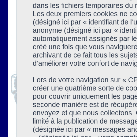
dans les fichiers temporaires du n
Les deux premiers cookies ne cont
(désigné ici par « identifiant de l’
anonyme (désigné ici par « identi
automatiquement assignés par le 
créé une fois que vous naviguere
archivant de ce fait tous les suj
d’améliorer votre confort de naviga
Lors de votre navigation sur « 
créer une quatrième sorte de coo
pour couvrir uniquement les page
seconde manière est de récupére
envoyez et que nous collectons. 
limité à la publication de messag
(désignée ici par « messages ano