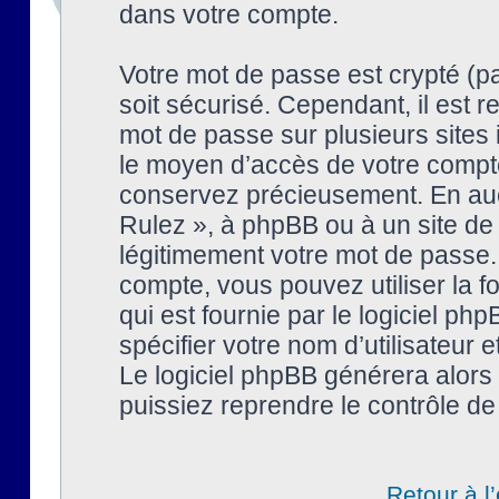
dans votre compte.
Votre mot de passe est crypté (pa
soit sécurisé. Cependant, il est
mot de passe sur plusieurs sites 
le moyen d’accès de votre compte
conservez précieusement. En auc
Rulez », à phpBB ou à un site de
légitimement votre mot de passe.
compte, vous pouvez utiliser la f
qui est fournie par le logiciel 
spécifier votre nom d’utilisateur 
Le logiciel phpBB générera alor
puissiez reprendre le contrôle de
Retour à l