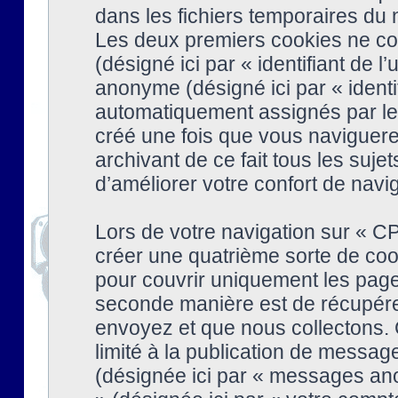
dans les fichiers temporaires du n
Les deux premiers cookies ne cont
(désigné ici par « identifiant de l’
anonyme (désigné ici par « identi
automatiquement assignés par le 
créé une fois que vous naviguere
archivant de ce fait tous les suj
d’améliorer votre confort de naviga
Lors de votre navigation sur « 
créer une quatrième sorte de coo
pour couvrir uniquement les page
seconde manière est de récupére
envoyez et que nous collectons. 
limité à la publication de messag
(désignée ici par « messages ano