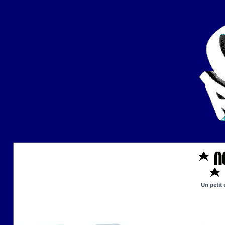
Un petit 