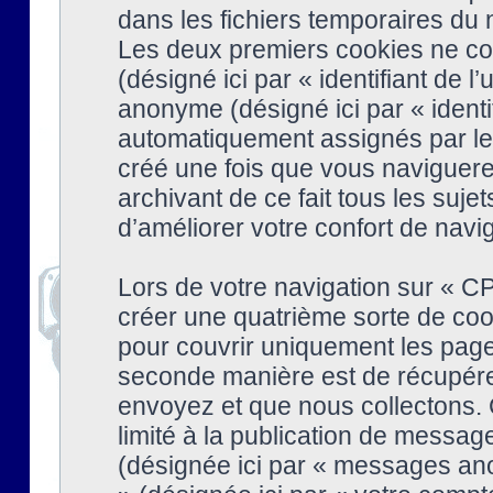
dans les fichiers temporaires du n
Les deux premiers cookies ne cont
(désigné ici par « identifiant de l’
anonyme (désigné ici par « identi
automatiquement assignés par le 
créé une fois que vous naviguere
archivant de ce fait tous les suj
d’améliorer votre confort de naviga
Lors de votre navigation sur « 
créer une quatrième sorte de coo
pour couvrir uniquement les page
seconde manière est de récupére
envoyez et que nous collectons. 
limité à la publication de messag
(désignée ici par « messages ano