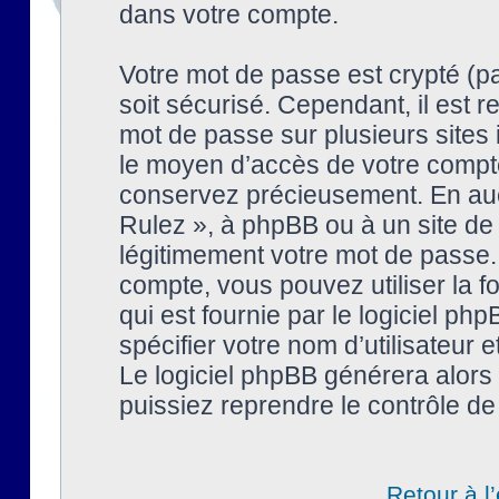
dans votre compte.
Votre mot de passe est crypté (pa
soit sécurisé. Cependant, il est
mot de passe sur plusieurs sites 
le moyen d’accès de votre compte
conservez précieusement. En auc
Rulez », à phpBB ou à un site de
légitimement votre mot de passe.
compte, vous pouvez utiliser la f
qui est fournie par le logiciel 
spécifier votre nom d’utilisateur 
Le logiciel phpBB générera alor
puissiez reprendre le contrôle de
Retour à l