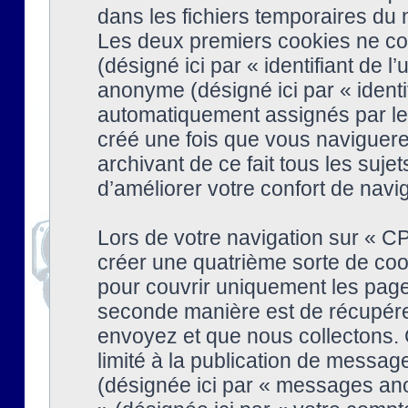
dans les fichiers temporaires du n
Les deux premiers cookies ne cont
(désigné ici par « identifiant de l’
anonyme (désigné ici par « identi
automatiquement assignés par le 
créé une fois que vous naviguere
archivant de ce fait tous les suj
d’améliorer votre confort de naviga
Lors de votre navigation sur « 
créer une quatrième sorte de coo
pour couvrir uniquement les page
seconde manière est de récupére
envoyez et que nous collectons. 
limité à la publication de messag
(désignée ici par « messages ano