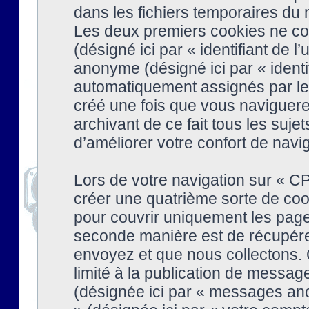
dans les fichiers temporaires du n
Les deux premiers cookies ne cont
(désigné ici par « identifiant de l’
anonyme (désigné ici par « identi
automatiquement assignés par le 
créé une fois que vous naviguere
archivant de ce fait tous les suj
d’améliorer votre confort de naviga
Lors de votre navigation sur « 
créer une quatrième sorte de coo
pour couvrir uniquement les page
seconde manière est de récupére
envoyez et que nous collectons. 
limité à la publication de messag
(désignée ici par « messages ano