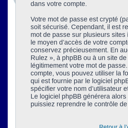
dans votre compte.
Votre mot de passe est crypté (pa
soit sécurisé. Cependant, il est
mot de passe sur plusieurs sites 
le moyen d’accès de votre compte
conservez précieusement. En auc
Rulez », à phpBB ou à un site de
légitimement votre mot de passe.
compte, vous pouvez utiliser la f
qui est fournie par le logiciel 
spécifier votre nom d’utilisateur 
Le logiciel phpBB générera alor
puissiez reprendre le contrôle de
Retour à l