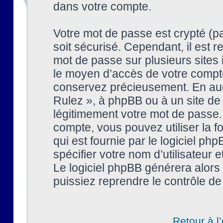
dans votre compte.
Votre mot de passe est crypté (pa
soit sécurisé. Cependant, il est
mot de passe sur plusieurs sites 
le moyen d’accès de votre compte
conservez précieusement. En auc
Rulez », à phpBB ou à un site de
légitimement votre mot de passe.
compte, vous pouvez utiliser la f
qui est fournie par le logiciel 
spécifier votre nom d’utilisateur 
Le logiciel phpBB générera alor
puissiez reprendre le contrôle de
Retour à l