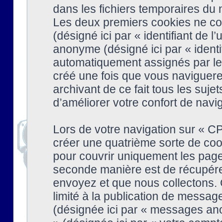
dans les fichiers temporaires du n
Les deux premiers cookies ne cont
(désigné ici par « identifiant de l’
anonyme (désigné ici par « identi
automatiquement assignés par le 
créé une fois que vous naviguere
archivant de ce fait tous les suj
d’améliorer votre confort de naviga
Lors de votre navigation sur « 
créer une quatrième sorte de coo
pour couvrir uniquement les page
seconde manière est de récupére
envoyez et que nous collectons. 
limité à la publication de messag
(désignée ici par « messages ano