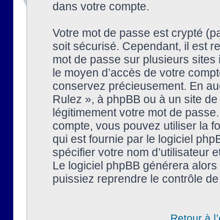
dans votre compte.
Votre mot de passe est crypté (pa
soit sécurisé. Cependant, il est
mot de passe sur plusieurs sites 
le moyen d’accès de votre compte
conservez précieusement. En auc
Rulez », à phpBB ou à un site de
légitimement votre mot de passe.
compte, vous pouvez utiliser la f
qui est fournie par le logiciel 
spécifier votre nom d’utilisateur 
Le logiciel phpBB générera alor
puissiez reprendre le contrôle de
Retour à l