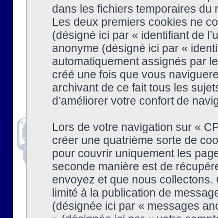
dans les fichiers temporaires du n
Les deux premiers cookies ne cont
(désigné ici par « identifiant de l’
anonyme (désigné ici par « identi
automatiquement assignés par le 
créé une fois que vous naviguere
archivant de ce fait tous les suj
d’améliorer votre confort de naviga
Lors de votre navigation sur « 
créer une quatrième sorte de coo
pour couvrir uniquement les page
seconde manière est de récupére
envoyez et que nous collectons. 
limité à la publication de messag
(désignée ici par « messages ano