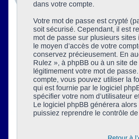
dans votre compte.
Votre mot de passe est crypté (pa
soit sécurisé. Cependant, il est
mot de passe sur plusieurs sites 
le moyen d’accès de votre compte
conservez précieusement. En auc
Rulez », à phpBB ou à un site de
légitimement votre mot de passe.
compte, vous pouvez utiliser la f
qui est fournie par le logiciel 
spécifier votre nom d’utilisateur 
Le logiciel phpBB générera alor
puissiez reprendre le contrôle de
Retour à l