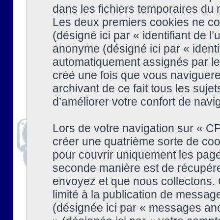
dans les fichiers temporaires du n
Les deux premiers cookies ne cont
(désigné ici par « identifiant de l’
anonyme (désigné ici par « identi
automatiquement assignés par le 
créé une fois que vous naviguere
archivant de ce fait tous les suj
d’améliorer votre confort de naviga
Lors de votre navigation sur « 
créer une quatrième sorte de coo
pour couvrir uniquement les page
seconde manière est de récupére
envoyez et que nous collectons. 
limité à la publication de messag
(désignée ici par « messages ano