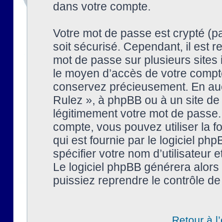
dans votre compte.
Votre mot de passe est crypté (pa
soit sécurisé. Cependant, il est
mot de passe sur plusieurs sites 
le moyen d’accès de votre compte
conservez précieusement. En auc
Rulez », à phpBB ou à un site de
légitimement votre mot de passe.
compte, vous pouvez utiliser la f
qui est fournie par le logiciel 
spécifier votre nom d’utilisateur 
Le logiciel phpBB générera alor
puissiez reprendre le contrôle de
Retour à l