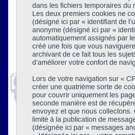
dans les fichiers temporaires du n
Les deux premiers cookies ne cont
(désigné ici par « identifiant de l’
anonyme (désigné ici par « identi
automatiquement assignés par le 
créé une fois que vous naviguere
archivant de ce fait tous les suj
d’améliorer votre confort de naviga
Lors de votre navigation sur « 
créer une quatrième sorte de coo
pour couvrir uniquement les page
seconde manière est de récupére
envoyez et que nous collectons. 
limité à la publication de messag
(désignée ici par « messages ano