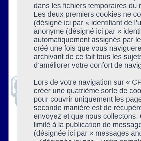
dans les fichiers temporaires du n
Les deux premiers cookies ne cont
(désigné ici par « identifiant de l’
anonyme (désigné ici par « identi
automatiquement assignés par le 
créé une fois que vous naviguere
archivant de ce fait tous les suj
d’améliorer votre confort de naviga
Lors de votre navigation sur « 
créer une quatrième sorte de coo
pour couvrir uniquement les page
seconde manière est de récupére
envoyez et que nous collectons. 
limité à la publication de messag
(désignée ici par « messages ano