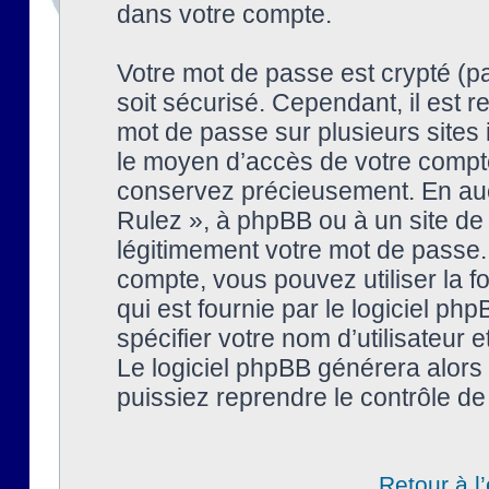
dans votre compte.
Votre mot de passe est crypté (pa
soit sécurisé. Cependant, il est
mot de passe sur plusieurs sites 
le moyen d’accès de votre compte
conservez précieusement. En auc
Rulez », à phpBB ou à un site de
légitimement votre mot de passe.
compte, vous pouvez utiliser la f
qui est fournie par le logiciel 
spécifier votre nom d’utilisateur 
Le logiciel phpBB générera alor
puissiez reprendre le contrôle de
Retour à l