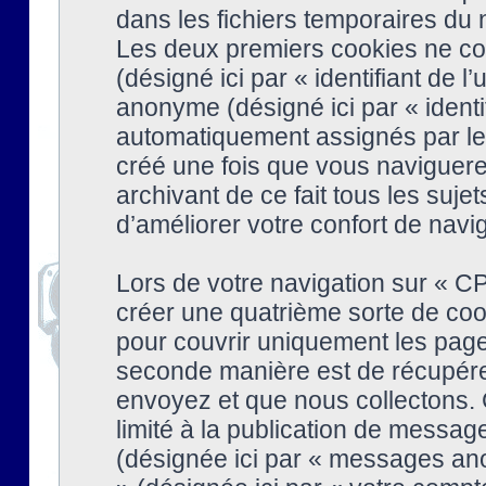
dans les fichiers temporaires du n
Les deux premiers cookies ne cont
(désigné ici par « identifiant de l’
anonyme (désigné ici par « identi
automatiquement assignés par le 
créé une fois que vous naviguere
archivant de ce fait tous les suj
d’améliorer votre confort de naviga
Lors de votre navigation sur « 
créer une quatrième sorte de coo
pour couvrir uniquement les page
seconde manière est de récupére
envoyez et que nous collectons. 
limité à la publication de messag
(désignée ici par « messages ano