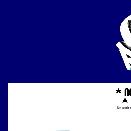
Un petit 