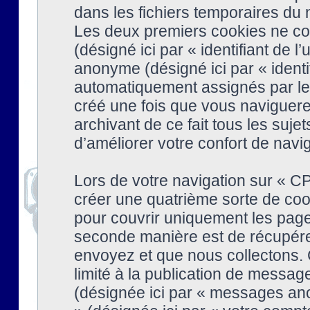
dans les fichiers temporaires du n
Les deux premiers cookies ne cont
(désigné ici par « identifiant de l’
anonyme (désigné ici par « identi
automatiquement assignés par le 
créé une fois que vous naviguere
archivant de ce fait tous les suj
d’améliorer votre confort de naviga
Lors de votre navigation sur « 
créer une quatrième sorte de coo
pour couvrir uniquement les page
seconde manière est de récupére
envoyez et que nous collectons. 
limité à la publication de messag
(désignée ici par « messages ano