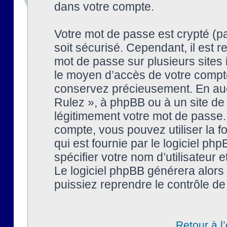
dans votre compte.
Votre mot de passe est crypté (pa
soit sécurisé. Cependant, il est
mot de passe sur plusieurs sites 
le moyen d’accès de votre compte
conservez précieusement. En auc
Rulez », à phpBB ou à un site de
légitimement votre mot de passe.
compte, vous pouvez utiliser la f
qui est fournie par le logiciel 
spécifier votre nom d’utilisateur 
Le logiciel phpBB générera alor
puissiez reprendre le contrôle de
Retour à l