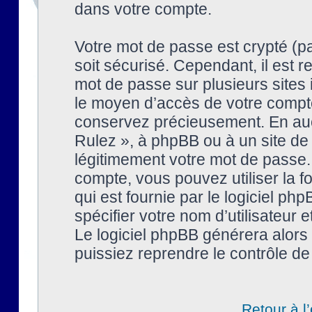
dans votre compte.
Votre mot de passe est crypté (pa
soit sécurisé. Cependant, il est
mot de passe sur plusieurs sites 
le moyen d’accès de votre compte
conservez précieusement. En auc
Rulez », à phpBB ou à un site de
légitimement votre mot de passe.
compte, vous pouvez utiliser la f
qui est fournie par le logiciel 
spécifier votre nom d’utilisateur 
Le logiciel phpBB générera alor
puissiez reprendre le contrôle de
Retour à l