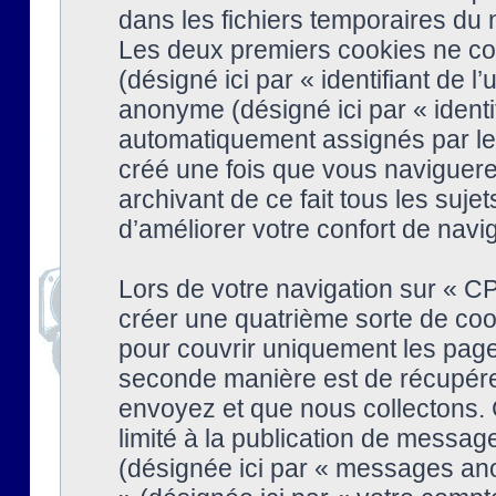
dans les fichiers temporaires du n
Les deux premiers cookies ne cont
(désigné ici par « identifiant de l’
anonyme (désigné ici par « identi
automatiquement assignés par le 
créé une fois que vous naviguere
archivant de ce fait tous les suj
d’améliorer votre confort de naviga
Lors de votre navigation sur « 
créer une quatrième sorte de coo
pour couvrir uniquement les page
seconde manière est de récupére
envoyez et que nous collectons. 
limité à la publication de messag
(désignée ici par « messages ano