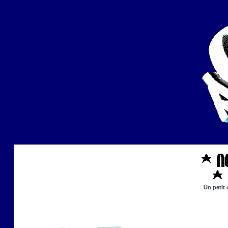
Un petit 