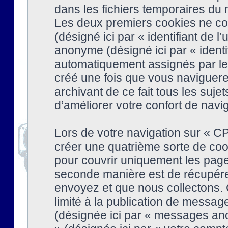
dans les fichiers temporaires du n
Les deux premiers cookies ne cont
(désigné ici par « identifiant de l’
anonyme (désigné ici par « identi
automatiquement assignés par le 
créé une fois que vous naviguere
archivant de ce fait tous les suj
d’améliorer votre confort de naviga
Lors de votre navigation sur « 
créer une quatrième sorte de coo
pour couvrir uniquement les page
seconde manière est de récupére
envoyez et que nous collectons. 
limité à la publication de messag
(désignée ici par « messages ano