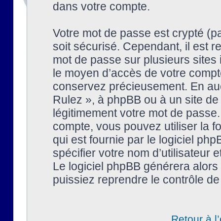
dans votre compte.
Votre mot de passe est crypté (pa
soit sécurisé. Cependant, il est
mot de passe sur plusieurs sites 
le moyen d’accès de votre compte
conservez précieusement. En auc
Rulez », à phpBB ou à un site de
légitimement votre mot de passe.
compte, vous pouvez utiliser la f
qui est fournie par le logiciel 
spécifier votre nom d’utilisateur 
Le logiciel phpBB générera alor
puissiez reprendre le contrôle de
Retour à l