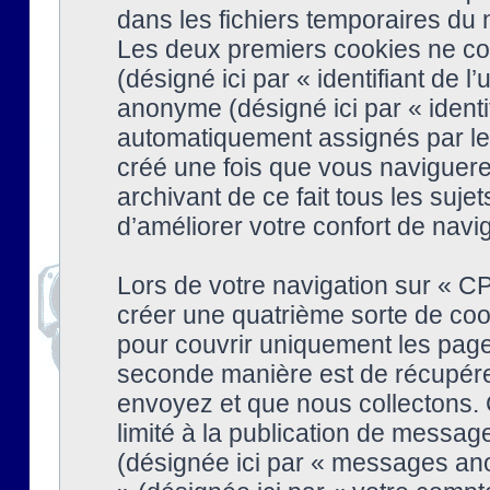
dans les fichiers temporaires du n
Les deux premiers cookies ne cont
(désigné ici par « identifiant de l’
anonyme (désigné ici par « identi
automatiquement assignés par le 
créé une fois que vous naviguere
archivant de ce fait tous les suj
d’améliorer votre confort de naviga
Lors de votre navigation sur « 
créer une quatrième sorte de coo
pour couvrir uniquement les page
seconde manière est de récupére
envoyez et que nous collectons. 
limité à la publication de messag
(désignée ici par « messages ano