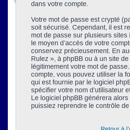
dans votre compte.
Votre mot de passe est crypté (pa
soit sécurisé. Cependant, il est
mot de passe sur plusieurs sites 
le moyen d’accès de votre compte
conservez précieusement. En auc
Rulez », à phpBB ou à un site de
légitimement votre mot de passe.
compte, vous pouvez utiliser la f
qui est fournie par le logiciel 
spécifier votre nom d’utilisateur 
Le logiciel phpBB générera alor
puissiez reprendre le contrôle de
Retour à l