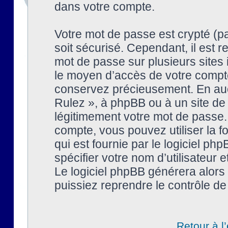
dans votre compte.
Votre mot de passe est crypté (pa
soit sécurisé. Cependant, il est
mot de passe sur plusieurs sites 
le moyen d’accès de votre compte
conservez précieusement. En auc
Rulez », à phpBB ou à un site de
légitimement votre mot de passe.
compte, vous pouvez utiliser la f
qui est fournie par le logiciel 
spécifier votre nom d’utilisateur 
Le logiciel phpBB générera alor
puissiez reprendre le contrôle de
Retour à l