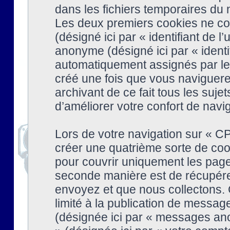
dans les fichiers temporaires du n
Les deux premiers cookies ne cont
(désigné ici par « identifiant de l’
anonyme (désigné ici par « identi
automatiquement assignés par le 
créé une fois que vous naviguere
archivant de ce fait tous les suj
d’améliorer votre confort de naviga
Lors de votre navigation sur « 
créer une quatrième sorte de coo
pour couvrir uniquement les page
seconde manière est de récupére
envoyez et que nous collectons. 
limité à la publication de messag
(désignée ici par « messages ano