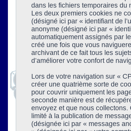
dans les fichiers temporaires du n
Les deux premiers cookies ne cont
(désigné ici par « identifiant de l’
anonyme (désigné ici par « identi
automatiquement assignés par le 
créé une fois que vous naviguere
archivant de ce fait tous les suj
d’améliorer votre confort de naviga
Lors de votre navigation sur « 
créer une quatrième sorte de coo
pour couvrir uniquement les page
seconde manière est de récupére
envoyez et que nous collectons. 
limité à la publication de messag
(désignée ici par « messages ano