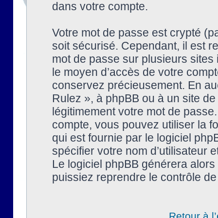
dans votre compte.
Votre mot de passe est crypté (pa
soit sécurisé. Cependant, il est
mot de passe sur plusieurs sites 
le moyen d’accès de votre compte
conservez précieusement. En auc
Rulez », à phpBB ou à un site de
légitimement votre mot de passe.
compte, vous pouvez utiliser la f
qui est fournie par le logiciel 
spécifier votre nom d’utilisateur 
Le logiciel phpBB générera alor
puissiez reprendre le contrôle de
Retour à l