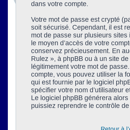
dans votre compte.
Votre mot de passe est crypté (pa
soit sécurisé. Cependant, il est
mot de passe sur plusieurs sites 
le moyen d’accès de votre compte
conservez précieusement. En auc
Rulez », à phpBB ou à un site de
légitimement votre mot de passe.
compte, vous pouvez utiliser la f
qui est fournie par le logiciel 
spécifier votre nom d’utilisateur 
Le logiciel phpBB générera alor
puissiez reprendre le contrôle de
Retour à l