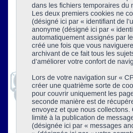
dans les fichiers temporaires du n
Les deux premiers cookies ne cont
(désigné ici par « identifiant de l’
anonyme (désigné ici par « identi
automatiquement assignés par le 
créé une fois que vous naviguere
archivant de ce fait tous les suj
d’améliorer votre confort de naviga
Lors de votre navigation sur « 
créer une quatrième sorte de coo
pour couvrir uniquement les page
seconde manière est de récupére
envoyez et que nous collectons. 
limité à la publication de messag
(désignée ici par « messages ano