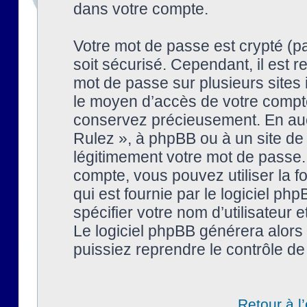
dans votre compte.
Votre mot de passe est crypté (pa
soit sécurisé. Cependant, il est
mot de passe sur plusieurs sites 
le moyen d’accès de votre compte
conservez précieusement. En auc
Rulez », à phpBB ou à un site de
légitimement votre mot de passe.
compte, vous pouvez utiliser la f
qui est fournie par le logiciel 
spécifier votre nom d’utilisateur 
Le logiciel phpBB générera alor
puissiez reprendre le contrôle de
Retour à l