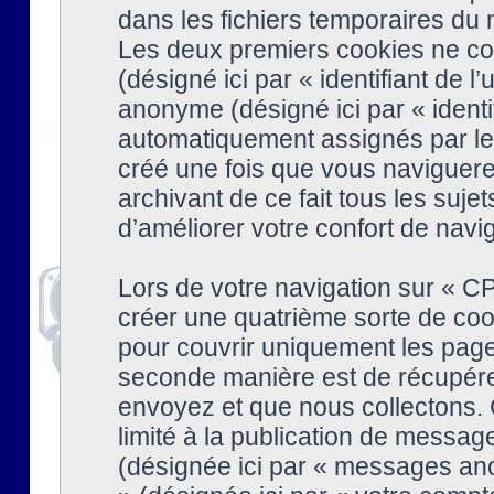
dans les fichiers temporaires du n
Les deux premiers cookies ne cont
(désigné ici par « identifiant de l’
anonyme (désigné ici par « identi
automatiquement assignés par le 
créé une fois que vous naviguere
archivant de ce fait tous les suj
d’améliorer votre confort de naviga
Lors de votre navigation sur « 
créer une quatrième sorte de coo
pour couvrir uniquement les page
seconde manière est de récupére
envoyez et que nous collectons. 
limité à la publication de messag
(désignée ici par « messages ano