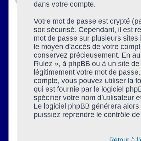
dans votre compte.
Votre mot de passe est crypté (pa
soit sécurisé. Cependant, il est
mot de passe sur plusieurs sites 
le moyen d’accès de votre compte
conservez précieusement. En auc
Rulez », à phpBB ou à un site de
légitimement votre mot de passe.
compte, vous pouvez utiliser la f
qui est fournie par le logiciel 
spécifier votre nom d’utilisateur 
Le logiciel phpBB générera alor
puissiez reprendre le contrôle de
Retour à l