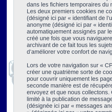
dans les fichiers temporaires du n
Les deux premiers cookies ne cont
(désigné ici par « identifiant de l’
anonyme (désigné ici par « identi
automatiquement assignés par le 
créé une fois que vous naviguere
archivant de ce fait tous les suj
d’améliorer votre confort de naviga
Lors de votre navigation sur « 
créer une quatrième sorte de coo
pour couvrir uniquement les page
seconde manière est de récupére
envoyez et que nous collectons. 
limité à la publication de messag
(désignée ici par « messages ano