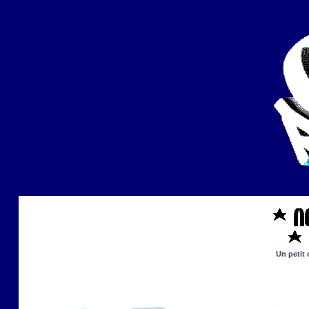
Un petit 