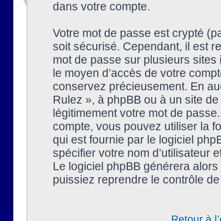
dans votre compte.
Votre mot de passe est crypté (pa
soit sécurisé. Cependant, il est
mot de passe sur plusieurs sites 
le moyen d’accès de votre compte
conservez précieusement. En auc
Rulez », à phpBB ou à un site de
légitimement votre mot de passe.
compte, vous pouvez utiliser la f
qui est fournie par le logiciel 
spécifier votre nom d’utilisateur 
Le logiciel phpBB générera alor
puissiez reprendre le contrôle de
Retour à l