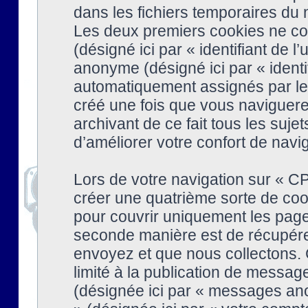
dans les fichiers temporaires du n
Les deux premiers cookies ne cont
(désigné ici par « identifiant de l’
anonyme (désigné ici par « identi
automatiquement assignés par le 
créé une fois que vous naviguere
archivant de ce fait tous les suj
d’améliorer votre confort de naviga
Lors de votre navigation sur « 
créer une quatrième sorte de coo
pour couvrir uniquement les page
seconde manière est de récupére
envoyez et que nous collectons. 
limité à la publication de messag
(désignée ici par « messages ano