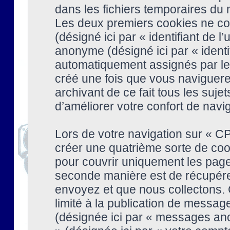
dans les fichiers temporaires du n
Les deux premiers cookies ne cont
(désigné ici par « identifiant de l’
anonyme (désigné ici par « identi
automatiquement assignés par le 
créé une fois que vous naviguere
archivant de ce fait tous les suj
d’améliorer votre confort de naviga
Lors de votre navigation sur « 
créer une quatrième sorte de coo
pour couvrir uniquement les page
seconde manière est de récupére
envoyez et que nous collectons. 
limité à la publication de messag
(désignée ici par « messages ano