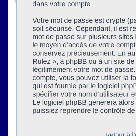
dans votre compte.
Votre mot de passe est crypté (pa
soit sécurisé. Cependant, il est
mot de passe sur plusieurs sites 
le moyen d’accès de votre compte
conservez précieusement. En auc
Rulez », à phpBB ou à un site de
légitimement votre mot de passe.
compte, vous pouvez utiliser la f
qui est fournie par le logiciel 
spécifier votre nom d’utilisateur 
Le logiciel phpBB générera alor
puissiez reprendre le contrôle de
Retour à l