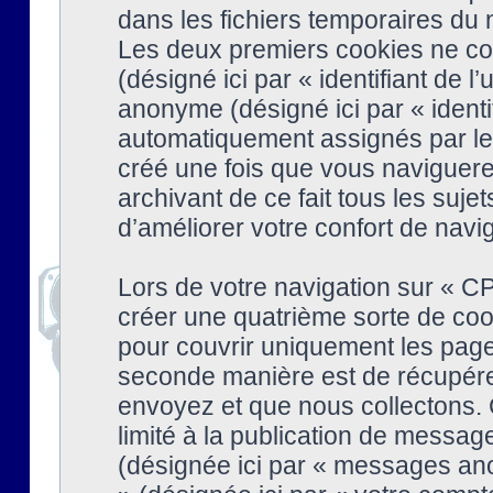
dans les fichiers temporaires du n
Les deux premiers cookies ne cont
(désigné ici par « identifiant de l’
anonyme (désigné ici par « identi
automatiquement assignés par le 
créé une fois que vous naviguere
archivant de ce fait tous les suj
d’améliorer votre confort de naviga
Lors de votre navigation sur « 
créer une quatrième sorte de coo
pour couvrir uniquement les page
seconde manière est de récupére
envoyez et que nous collectons. 
limité à la publication de messag
(désignée ici par « messages ano