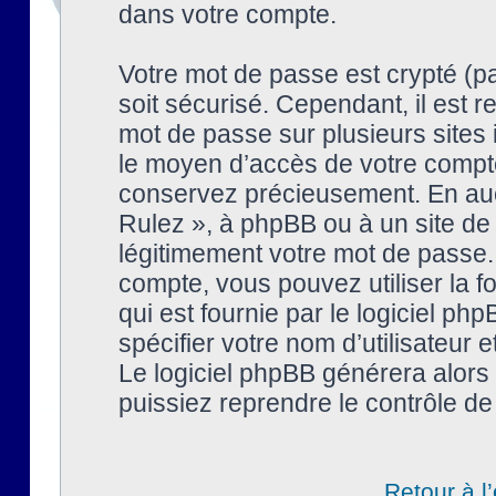
dans votre compte.
Votre mot de passe est crypté (pa
soit sécurisé. Cependant, il est
mot de passe sur plusieurs sites 
le moyen d’accès de votre compte
conservez précieusement. En auc
Rulez », à phpBB ou à un site de
légitimement votre mot de passe.
compte, vous pouvez utiliser la f
qui est fournie par le logiciel 
spécifier votre nom d’utilisateur 
Le logiciel phpBB générera alor
puissiez reprendre le contrôle de
Retour à l