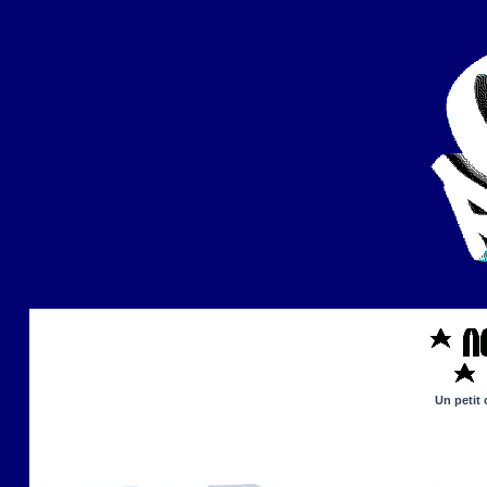
Un petit 