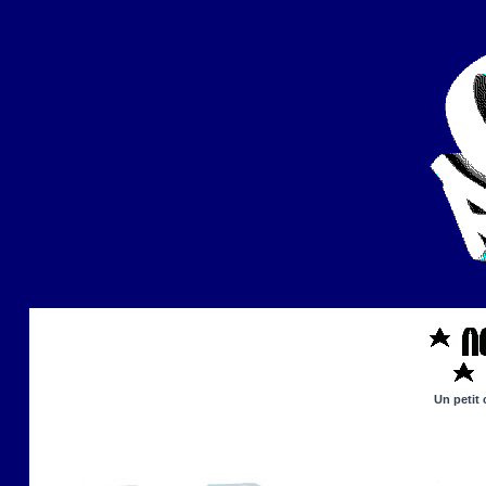
Un petit 