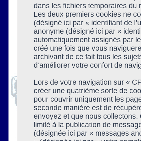
dans les fichiers temporaires du n
Les deux premiers cookies ne cont
(désigné ici par « identifiant de l’
anonyme (désigné ici par « identi
automatiquement assignés par le 
créé une fois que vous naviguere
archivant de ce fait tous les suj
d’améliorer votre confort de naviga
Lors de votre navigation sur « 
créer une quatrième sorte de coo
pour couvrir uniquement les page
seconde manière est de récupére
envoyez et que nous collectons. 
limité à la publication de messag
(désignée ici par « messages ano