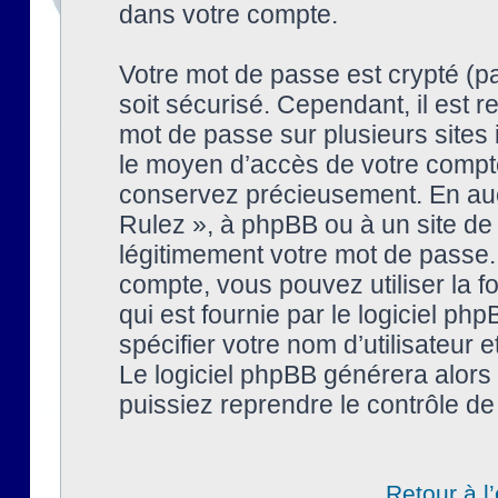
dans votre compte.
Votre mot de passe est crypté (pa
soit sécurisé. Cependant, il est
mot de passe sur plusieurs sites 
le moyen d’accès de votre compte
conservez précieusement. En auc
Rulez », à phpBB ou à un site de
légitimement votre mot de passe.
compte, vous pouvez utiliser la f
qui est fournie par le logiciel 
spécifier votre nom d’utilisateur 
Le logiciel phpBB générera alor
puissiez reprendre le contrôle de
Retour à l