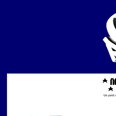
Un petit 