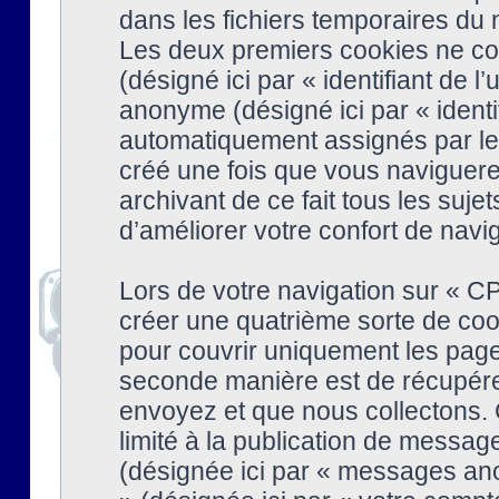
dans les fichiers temporaires du n
Les deux premiers cookies ne cont
(désigné ici par « identifiant de l’
anonyme (désigné ici par « identi
automatiquement assignés par le 
créé une fois que vous naviguere
archivant de ce fait tous les suj
d’améliorer votre confort de naviga
Lors de votre navigation sur « 
créer une quatrième sorte de coo
pour couvrir uniquement les page
seconde manière est de récupére
envoyez et que nous collectons. 
limité à la publication de messag
(désignée ici par « messages ano