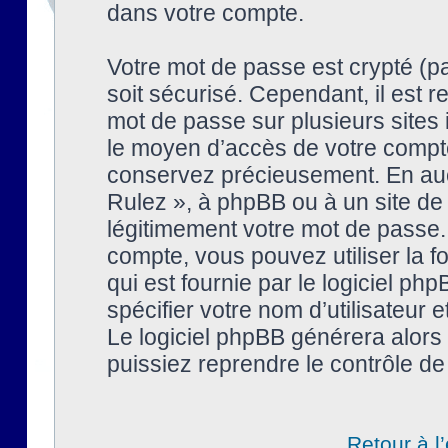
dans votre compte.
Votre mot de passe est crypté (pa
soit sécurisé. Cependant, il est
mot de passe sur plusieurs sites 
le moyen d’accès de votre compte
conservez précieusement. En auc
Rulez », à phpBB ou à un site de
légitimement votre mot de passe.
compte, vous pouvez utiliser la f
qui est fournie par le logiciel 
spécifier votre nom d’utilisateur 
Le logiciel phpBB générera alor
puissiez reprendre le contrôle de
Retour à l