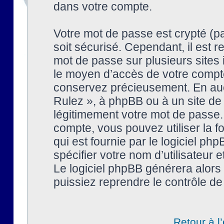
dans votre compte.
Votre mot de passe est crypté (pa
soit sécurisé. Cependant, il est
mot de passe sur plusieurs sites 
le moyen d’accès de votre compte
conservez précieusement. En auc
Rulez », à phpBB ou à un site de
légitimement votre mot de passe.
compte, vous pouvez utiliser la f
qui est fournie par le logiciel 
spécifier votre nom d’utilisateur 
Le logiciel phpBB générera alor
puissiez reprendre le contrôle de
Retour à l