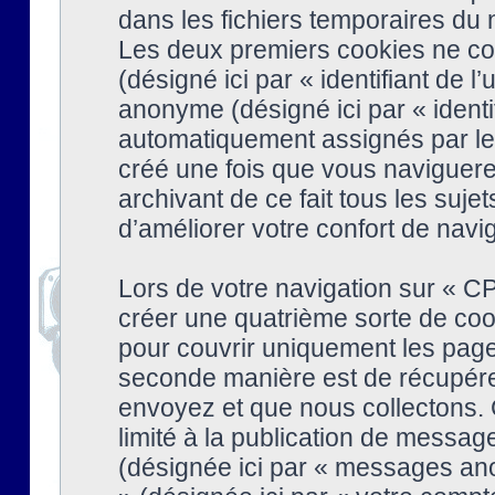
dans les fichiers temporaires du n
Les deux premiers cookies ne cont
(désigné ici par « identifiant de l’
anonyme (désigné ici par « identi
automatiquement assignés par le 
créé une fois que vous naviguere
archivant de ce fait tous les suj
d’améliorer votre confort de naviga
Lors de votre navigation sur « 
créer une quatrième sorte de coo
pour couvrir uniquement les page
seconde manière est de récupére
envoyez et que nous collectons. 
limité à la publication de messag
(désignée ici par « messages ano