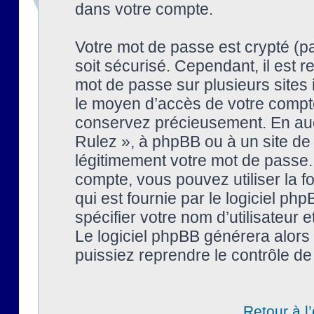
dans votre compte.
Votre mot de passe est crypté (pa
soit sécurisé. Cependant, il est
mot de passe sur plusieurs sites 
le moyen d’accès de votre compte
conservez précieusement. En auc
Rulez », à phpBB ou à un site de
légitimement votre mot de passe.
compte, vous pouvez utiliser la f
qui est fournie par le logiciel 
spécifier votre nom d’utilisateur 
Le logiciel phpBB générera alor
puissiez reprendre le contrôle de
Retour à l