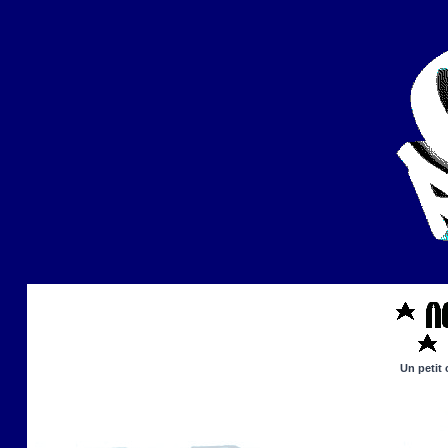
Un petit 