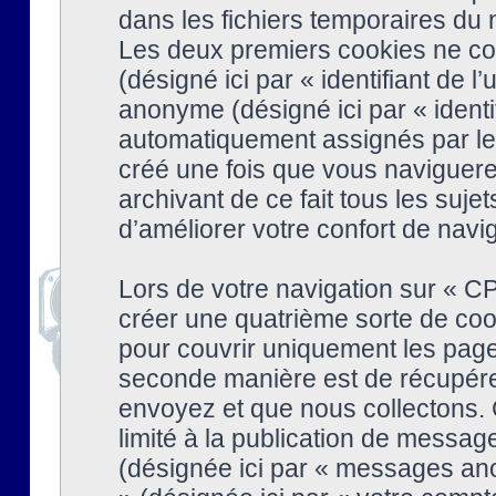
dans les fichiers temporaires du n
Les deux premiers cookies ne cont
(désigné ici par « identifiant de l’
anonyme (désigné ici par « identi
automatiquement assignés par le 
créé une fois que vous naviguere
archivant de ce fait tous les suj
d’améliorer votre confort de naviga
Lors de votre navigation sur « 
créer une quatrième sorte de coo
pour couvrir uniquement les page
seconde manière est de récupére
envoyez et que nous collectons. 
limité à la publication de messag
(désignée ici par « messages ano