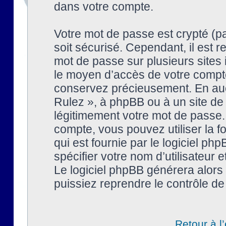
dans votre compte.
Votre mot de passe est crypté (pa
soit sécurisé. Cependant, il est
mot de passe sur plusieurs sites 
le moyen d’accès de votre compte
conservez précieusement. En auc
Rulez », à phpBB ou à un site de
légitimement votre mot de passe.
compte, vous pouvez utiliser la f
qui est fournie par le logiciel 
spécifier votre nom d’utilisateur 
Le logiciel phpBB générera alor
puissiez reprendre le contrôle de
Retour à l