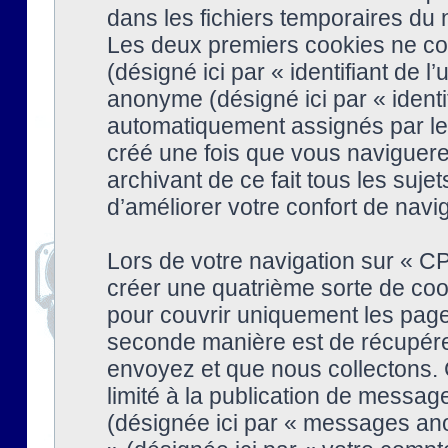
dans les fichiers temporaires du n
Les deux premiers cookies ne cont
(désigné ici par « identifiant de l’
anonyme (désigné ici par « identi
automatiquement assignés par le 
créé une fois que vous naviguere
archivant de ce fait tous les suj
d’améliorer votre confort de naviga
Lors de votre navigation sur « 
créer une quatrième sorte de coo
pour couvrir uniquement les page
seconde manière est de récupére
envoyez et que nous collectons. 
limité à la publication de messag
(désignée ici par « messages ano