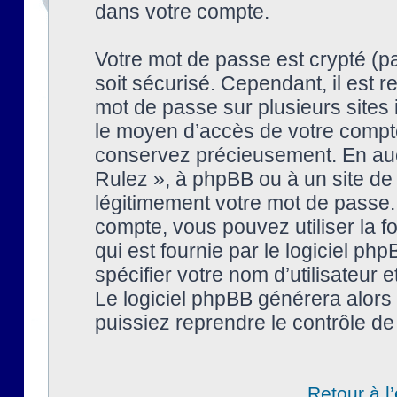
dans votre compte.
Votre mot de passe est crypté (pa
soit sécurisé. Cependant, il est
mot de passe sur plusieurs sites 
le moyen d’accès de votre compte
conservez précieusement. En auc
Rulez », à phpBB ou à un site de
légitimement votre mot de passe.
compte, vous pouvez utiliser la f
qui est fournie par le logiciel 
spécifier votre nom d’utilisateur 
Le logiciel phpBB générera alor
puissiez reprendre le contrôle de
Retour à l