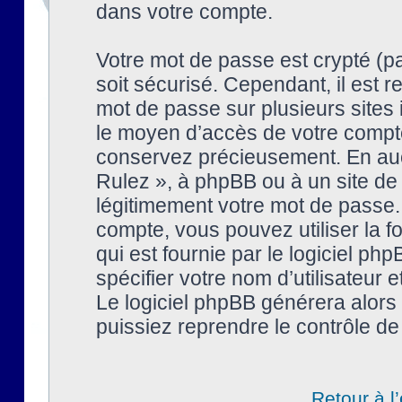
dans votre compte.
Votre mot de passe est crypté (pa
soit sécurisé. Cependant, il est
mot de passe sur plusieurs sites 
le moyen d’accès de votre compte
conservez précieusement. En auc
Rulez », à phpBB ou à un site de
légitimement votre mot de passe.
compte, vous pouvez utiliser la f
qui est fournie par le logiciel 
spécifier votre nom d’utilisateur 
Le logiciel phpBB générera alor
puissiez reprendre le contrôle de
Retour à l