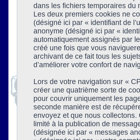
dans les fichiers temporaires du n
Les deux premiers cookies ne cont
(désigné ici par « identifiant de l’
anonyme (désigné ici par « identi
automatiquement assignés par le 
créé une fois que vous naviguere
archivant de ce fait tous les suj
d’améliorer votre confort de naviga
Lors de votre navigation sur « 
créer une quatrième sorte de coo
pour couvrir uniquement les page
seconde manière est de récupére
envoyez et que nous collectons. 
limité à la publication de messag
(désignée ici par « messages ano