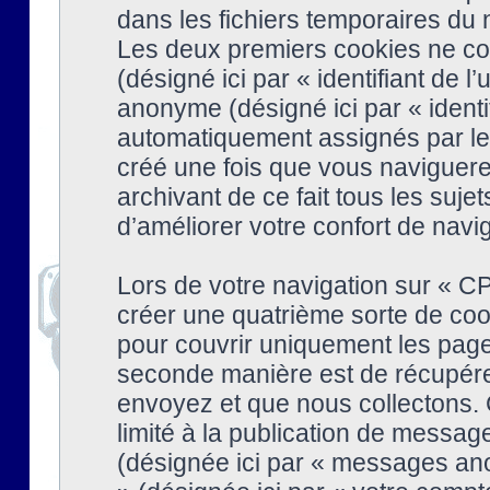
dans les fichiers temporaires du n
Les deux premiers cookies ne cont
(désigné ici par « identifiant de l’
anonyme (désigné ici par « identi
automatiquement assignés par le 
créé une fois que vous naviguere
archivant de ce fait tous les suj
d’améliorer votre confort de naviga
Lors de votre navigation sur « 
créer une quatrième sorte de coo
pour couvrir uniquement les page
seconde manière est de récupére
envoyez et que nous collectons. 
limité à la publication de messag
(désignée ici par « messages ano