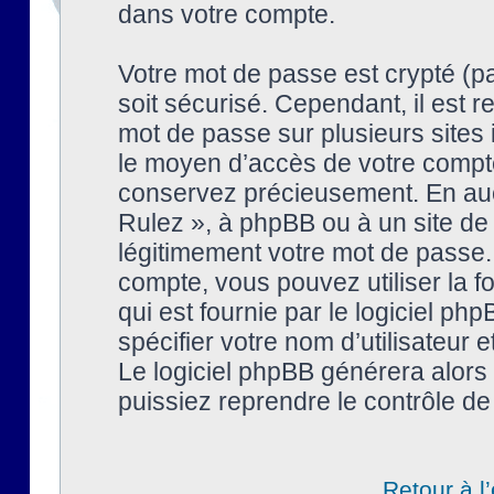
dans votre compte.
Votre mot de passe est crypté (pa
soit sécurisé. Cependant, il est
mot de passe sur plusieurs sites 
le moyen d’accès de votre compte
conservez précieusement. En auc
Rulez », à phpBB ou à un site de
légitimement votre mot de passe.
compte, vous pouvez utiliser la f
qui est fournie par le logiciel 
spécifier votre nom d’utilisateur 
Le logiciel phpBB générera alor
puissiez reprendre le contrôle de
Retour à l