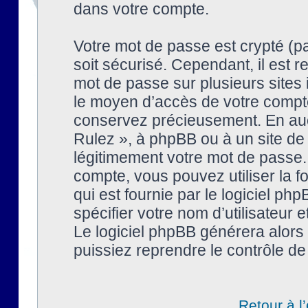
dans votre compte.
Votre mot de passe est crypté (pa
soit sécurisé. Cependant, il est
mot de passe sur plusieurs sites 
le moyen d’accès de votre compte
conservez précieusement. En auc
Rulez », à phpBB ou à un site de
légitimement votre mot de passe.
compte, vous pouvez utiliser la f
qui est fournie par le logiciel 
spécifier votre nom d’utilisateur 
Le logiciel phpBB générera alor
puissiez reprendre le contrôle de
Retour à l