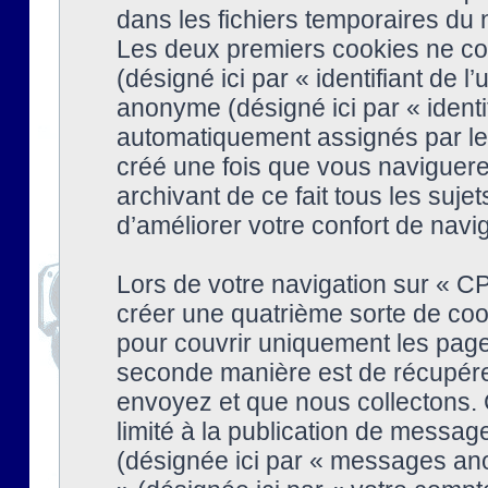
dans les fichiers temporaires du n
Les deux premiers cookies ne cont
(désigné ici par « identifiant de l’
anonyme (désigné ici par « identi
automatiquement assignés par le 
créé une fois que vous naviguere
archivant de ce fait tous les suj
d’améliorer votre confort de naviga
Lors de votre navigation sur « 
créer une quatrième sorte de coo
pour couvrir uniquement les page
seconde manière est de récupére
envoyez et que nous collectons. 
limité à la publication de messag
(désignée ici par « messages ano