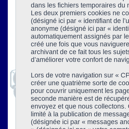
dans les fichiers temporaires du n
Les deux premiers cookies ne cont
(désigné ici par « identifiant de l’
anonyme (désigné ici par « identi
automatiquement assignés par le 
créé une fois que vous naviguere
archivant de ce fait tous les suj
d’améliorer votre confort de naviga
Lors de votre navigation sur « 
créer une quatrième sorte de coo
pour couvrir uniquement les page
seconde manière est de récupére
envoyez et que nous collectons. 
limité à la publication de messag
(désignée ici par « messages ano