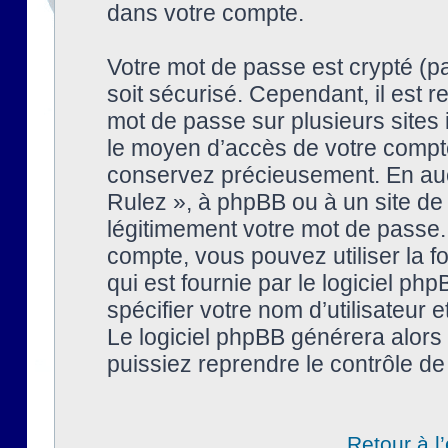
dans votre compte.
Votre mot de passe est crypté (pa
soit sécurisé. Cependant, il est
mot de passe sur plusieurs sites 
le moyen d’accès de votre compte
conservez précieusement. En auc
Rulez », à phpBB ou à un site de
légitimement votre mot de passe.
compte, vous pouvez utiliser la f
qui est fournie par le logiciel 
spécifier votre nom d’utilisateur 
Le logiciel phpBB générera alor
puissiez reprendre le contrôle de
Retour à l