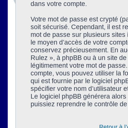
dans votre compte.
Votre mot de passe est crypté (pa
soit sécurisé. Cependant, il est
mot de passe sur plusieurs sites 
le moyen d’accès de votre compte
conservez précieusement. En auc
Rulez », à phpBB ou à un site de
légitimement votre mot de passe.
compte, vous pouvez utiliser la f
qui est fournie par le logiciel 
spécifier votre nom d’utilisateur 
Le logiciel phpBB générera alor
puissiez reprendre le contrôle de
Retour à l