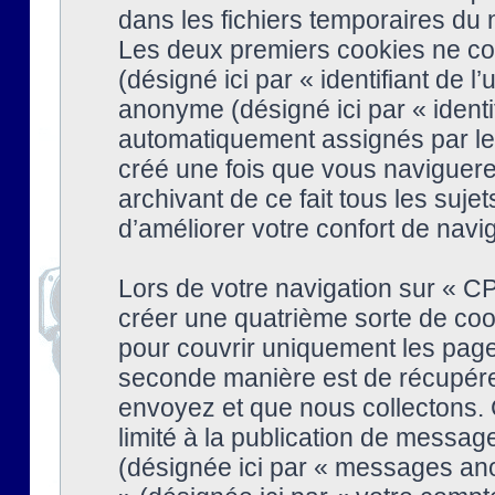
dans les fichiers temporaires du n
Les deux premiers cookies ne cont
(désigné ici par « identifiant de l’
anonyme (désigné ici par « identi
automatiquement assignés par le 
créé une fois que vous naviguere
archivant de ce fait tous les suj
d’améliorer votre confort de naviga
Lors de votre navigation sur « 
créer une quatrième sorte de coo
pour couvrir uniquement les page
seconde manière est de récupére
envoyez et que nous collectons. 
limité à la publication de messag
(désignée ici par « messages ano