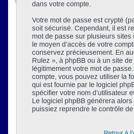
dans votre compte.
Votre mot de passe est crypté (pa
soit sécurisé. Cependant, il est
mot de passe sur plusieurs sites 
le moyen d’accès de votre compte
conservez précieusement. En auc
Rulez », à phpBB ou à un site de
légitimement votre mot de passe.
compte, vous pouvez utiliser la f
qui est fournie par le logiciel 
spécifier votre nom d’utilisateur 
Le logiciel phpBB générera alor
puissiez reprendre le contrôle de
Retour à l