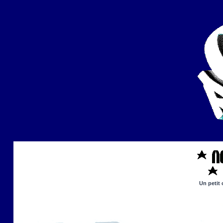
Un petit 