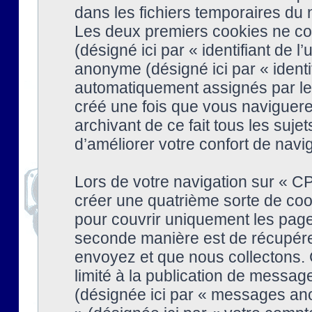
dans les fichiers temporaires du n
Les deux premiers cookies ne cont
(désigné ici par « identifiant de l’
anonyme (désigné ici par « identi
automatiquement assignés par le 
créé une fois que vous naviguere
archivant de ce fait tous les suj
d’améliorer votre confort de naviga
Lors de votre navigation sur « 
créer une quatrième sorte de coo
pour couvrir uniquement les page
seconde manière est de récupére
envoyez et que nous collectons. 
limité à la publication de messag
(désignée ici par « messages ano