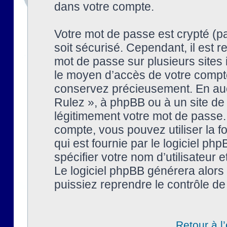
dans votre compte.
Votre mot de passe est crypté (pa
soit sécurisé. Cependant, il est
mot de passe sur plusieurs sites 
le moyen d’accès de votre compte
conservez précieusement. En auc
Rulez », à phpBB ou à un site de
légitimement votre mot de passe.
compte, vous pouvez utiliser la f
qui est fournie par le logiciel 
spécifier votre nom d’utilisateur 
Le logiciel phpBB générera alor
puissiez reprendre le contrôle de
Retour à l