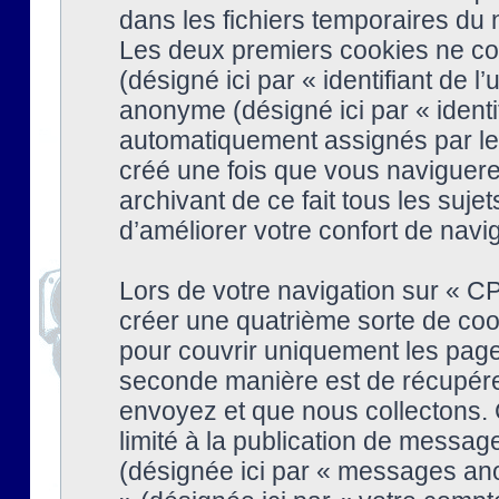
dans les fichiers temporaires du n
Les deux premiers cookies ne cont
(désigné ici par « identifiant de l’
anonyme (désigné ici par « identi
automatiquement assignés par le 
créé une fois que vous naviguere
archivant de ce fait tous les suj
d’améliorer votre confort de naviga
Lors de votre navigation sur « 
créer une quatrième sorte de coo
pour couvrir uniquement les page
seconde manière est de récupére
envoyez et que nous collectons. 
limité à la publication de messag
(désignée ici par « messages ano