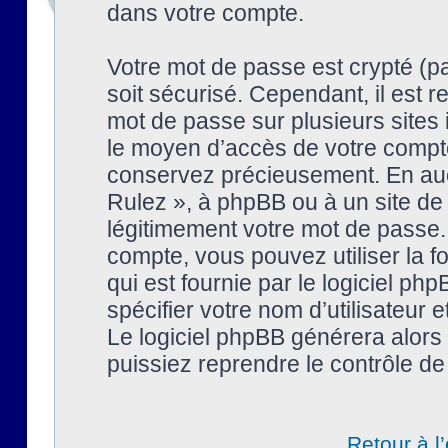
dans votre compte.
Votre mot de passe est crypté (pa
soit sécurisé. Cependant, il est
mot de passe sur plusieurs sites 
le moyen d’accès de votre compte
conservez précieusement. En auc
Rulez », à phpBB ou à un site de
légitimement votre mot de passe.
compte, vous pouvez utiliser la f
qui est fournie par le logiciel 
spécifier votre nom d’utilisateur 
Le logiciel phpBB générera alor
puissiez reprendre le contrôle de
Retour à l