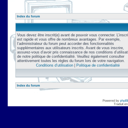
Index du forum
Vous devez être inscrit(e) avant de pouvoir vous connecter. L’inscri
est rapide et vous offre de nombreux avantages. Par exemple,
l’administrateur du forum peut accorder des fonctionnalités
supplémentaires aux utilisateurs inscrits. Avant de vous inscrire,
assurez-vous d’avoir pris connaissance de nos conditions d’utilisat
de notre politique de confidentialité. Veuillez également consulter
attentivement toutes les règles du forum lors de votre navigation.
Conditions d’utilisation
|
Politique de confidentialité
Index du forum
Powered by
phpB
Traduit en