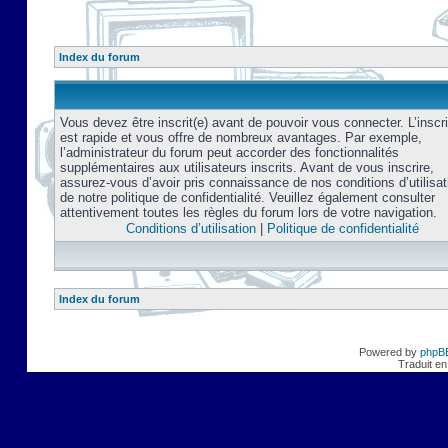
Index du forum
Vous devez être inscrit(e) avant de pouvoir vous connecter. L’inscri
est rapide et vous offre de nombreux avantages. Par exemple,
l’administrateur du forum peut accorder des fonctionnalités
supplémentaires aux utilisateurs inscrits. Avant de vous inscrire,
assurez-vous d’avoir pris connaissance de nos conditions d’utilisat
de notre politique de confidentialité. Veuillez également consulter
attentivement toutes les règles du forum lors de votre navigation.
Conditions d’utilisation
|
Politique de confidentialité
Index du forum
Powered by
phpB
Traduit en