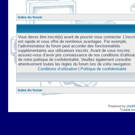
Index du forum
Vous devez être inscrit(e) avant de pouvoir vous connecter. L’inscri
est rapide et vous offre de nombreux avantages. Par exemple,
l’administrateur du forum peut accorder des fonctionnalités
supplémentaires aux utilisateurs inscrits. Avant de vous inscrire,
assurez-vous d’avoir pris connaissance de nos conditions d’utilisat
de notre politique de confidentialité. Veuillez également consulter
attentivement toutes les règles du forum lors de votre navigation.
Conditions d’utilisation
|
Politique de confidentialité
Index du forum
Powered by
phpB
Traduit en